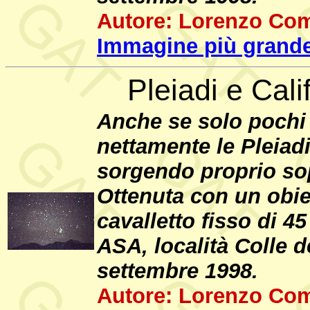
Autore: Lorenzo Com
Immagine più grande
Pleiadi e Cal
Anche se solo pochi 
nettamente le Pleiadi
sorgendo proprio sop
Ottenuta con un obie
cavalletto fisso di 
ASA, località Colle d
settembre 1998.
Autore: Lorenzo Com