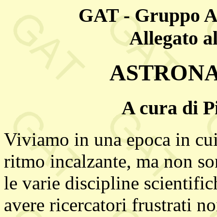
GAT - Gruppo A
Allegato a
ASTRONA
A cura di P
Viviamo in una epoca in cui
ritmo incalzante, ma non so
le varie discipline scientifi
avere ricercatori frustrati n