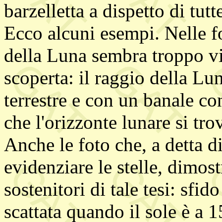
barzelletta a dispetto di tutte
Ecco alcuni esempi. Nelle fo
della Luna sembra troppo vi
scoperta: il raggio della Lun
terrestre e con un banale co
che l'orizzonte lunare si tr
Anche le foto che, a detta 
evidenziare le stelle, dimos
sostenitori di tale tesi: sfi
scattata quando il sole è a 1