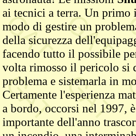
ai tecnici a terra. Un primo
modo di gestire un problema
della sicurezza dell'equipagg
facendo tutto il possibile pe
volta rimosso il pericolo si 
problema e sistemarla in mo
Certamente l'esperienza mat
a bordo, occorsi nel 1997, è
importante dell'anno trascor
un incendio, una interminabi