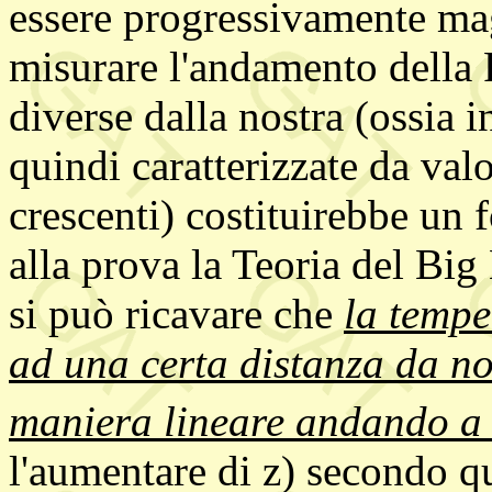
essere progressivamente mag
misurare l'andamento della 
diverse dalla nostra (ossia 
quindi caratterizzate da val
crescenti) costituirebbe un
alla prova la Teoria del Big 
si può ricavare che
la tempe
ad una certa distanza da no
maniera lineare andando a 
l'aumentare di z) secondo q