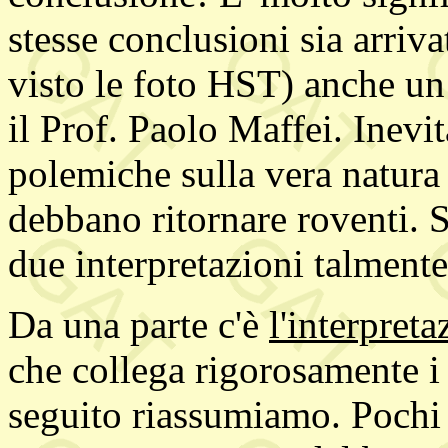
stesse conclusioni sia arri
visto le foto HST) anche un
il Prof. Paolo Maffei. Inevit
polemiche sulla vera natura
debbano ritornare roventi. S
due interpretazioni talmente 
Da una parte c'è
l'interpre
che collega rigorosamente i v
seguito riassumiamo. Pochi 