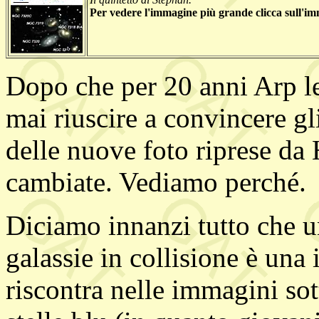
Per vedere l'immagine più grande clicca sull'i
Dopo che per 20 anni Arp le
mai riuscire a convincere gl
delle nuove foto riprese da
cambiate. Vediamo perché.
Diciamo innanzi tutto che u
galassie in collisione è una 
riscontra nelle immagini sot