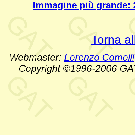
Immagine più grande: 
Torna a
Webmaster:
Lorenzo Comolli
Copyright ©1996-2006 GA