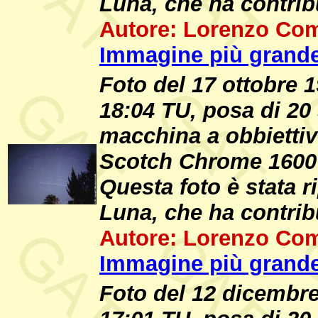
Luna, che ha contribu
Autore: Lorenzo Com
Immagine più grande
Foto del 17 ottobre 1
18:04 TU, posa di 2
macchina a obbiettivo
Scotch Chrome 1600 
Questa foto è stata r
Luna, che ha contribu
Autore: Lorenzo Com
Immagine più grande
Foto del 12 dicembre 