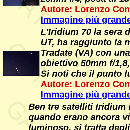
Autore: Lorenzo Com
Immagine più grande
L'Iridium 70 la sera 
UT, ha raggiunto la 
Tradate (VA) con una
obiettivo 50mm f/1,8,
Si noti che il punto 
Autore: Lorenzo Com
Immagine più grande
Ben tre satelliti Iridium
quando erano ancora vi
luminoso, si tratta degl