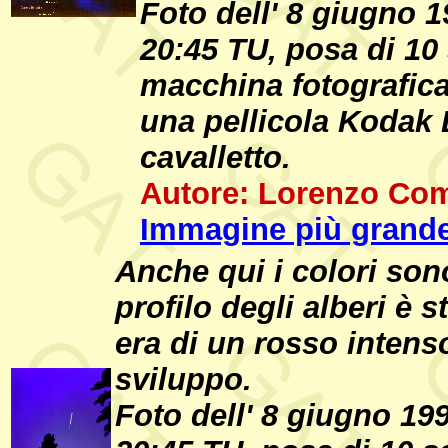
Foto dell' 8 giugno 1
20:45 TU, posa di 10
macchina fotografica
una pellicola Kodak
cavalletto.
Autore: Lorenzo Com
Immagine più grande
Anche qui i colori sono
profilo degli alberi è 
era di un rosso intenso
sviluppo.
Foto dell' 8 giugno 199